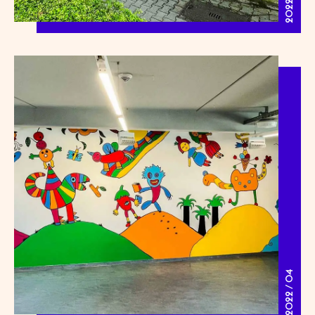
2022 / 04
2022 / 04