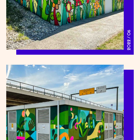
2022 / 06