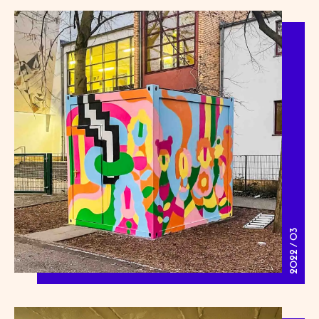
2022 / 03