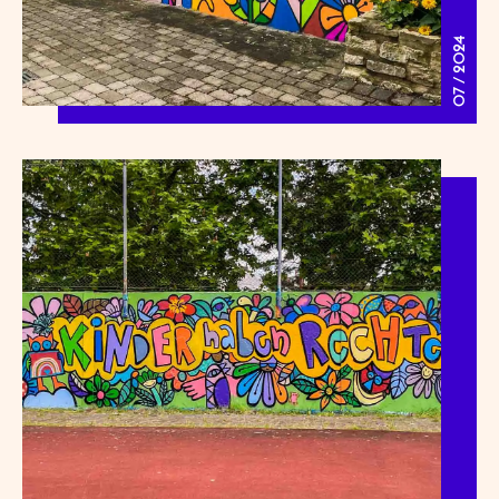
07 / 2024