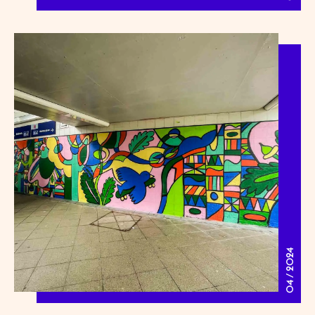
04 / 2024