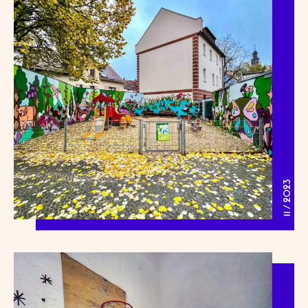
11 / 2023