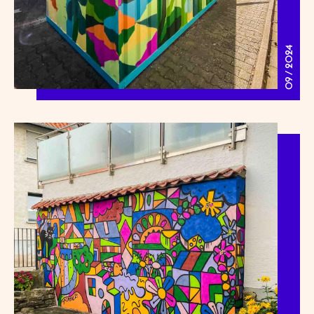
09 / 2024