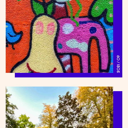
2021 / 09