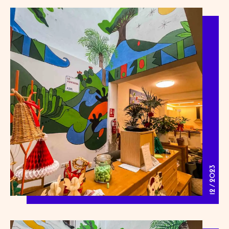
12 / 2023