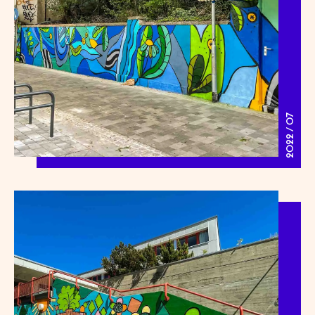
2022 / 07