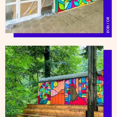
2021 / 08