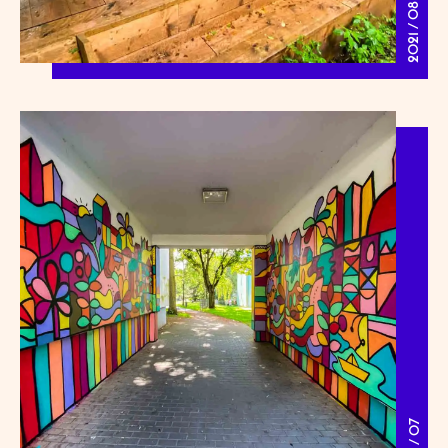
2021 / 08