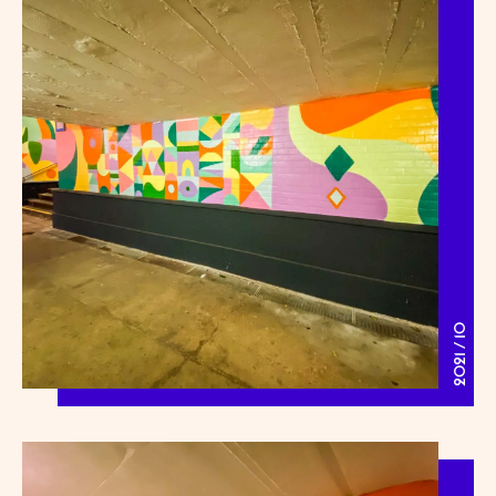
2021 / 10