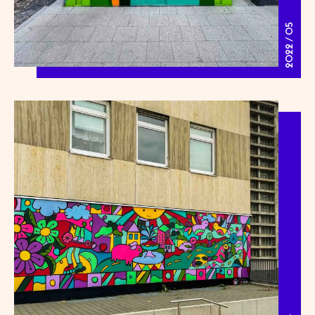
2022 / 05