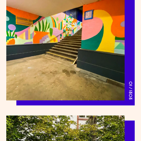
2021 / 10