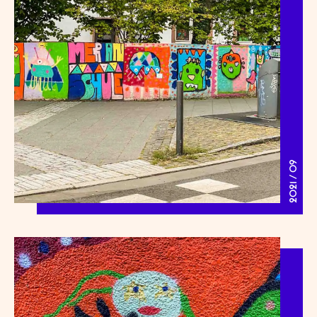
2021 / 09