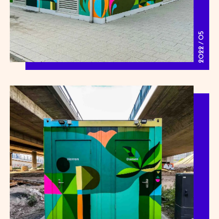
2022 / 05