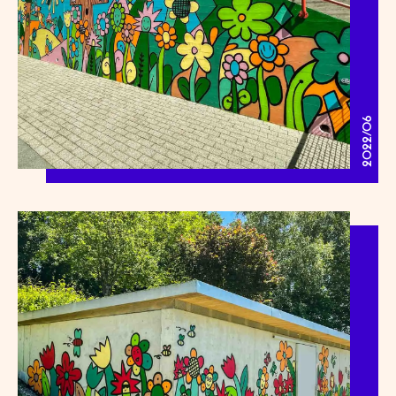
2022/06