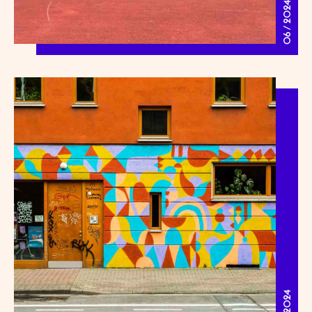
06 / 2024