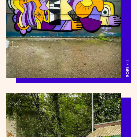
2022 / 11