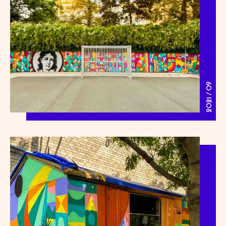
2021 / 09