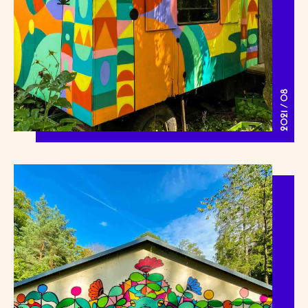
2021 / 08