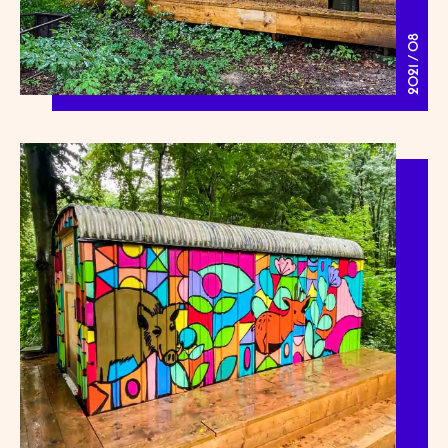
2021 / 08