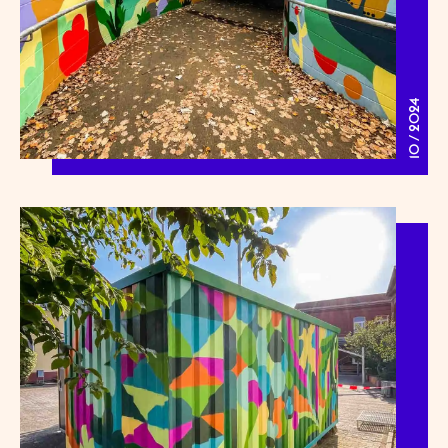
10 / 2024