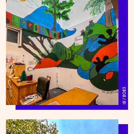
12 / 2023