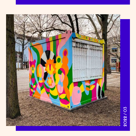
2022 / 03