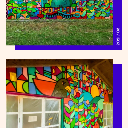
2021 / 08