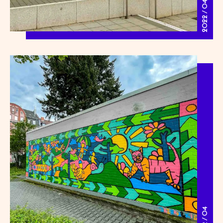
2022 / 04