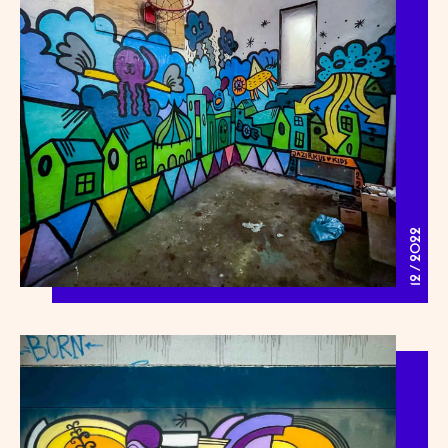
12 / 2022