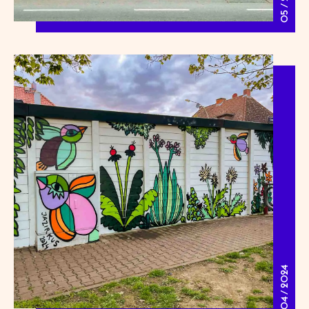
05 / 2024
04 / 2024