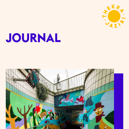
JOURNAL